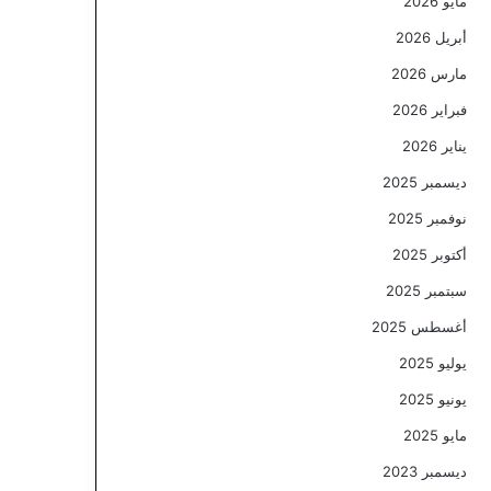
مايو 2026
أبريل 2026
مارس 2026
فبراير 2026
يناير 2026
ديسمبر 2025
نوفمبر 2025
أكتوبر 2025
سبتمبر 2025
أغسطس 2025
يوليو 2025
يونيو 2025
مايو 2025
ديسمبر 2023