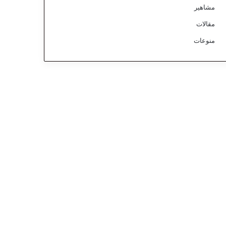
مشاهير
مقالات
منوعات