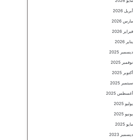
مايو 2026
أبريل 2026
مارس 2026
فبراير 2026
يناير 2026
ديسمبر 2025
نوفمبر 2025
أكتوبر 2025
سبتمبر 2025
أغسطس 2025
يوليو 2025
يونيو 2025
مايو 2025
ديسمبر 2023