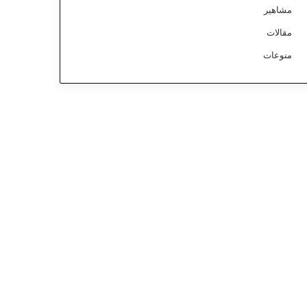
مشاهير
مقالات
منوعات