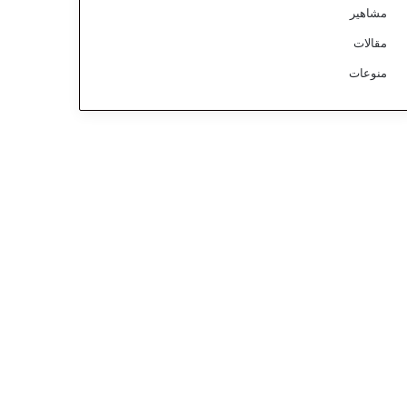
مشاهير
مقالات
منوعات