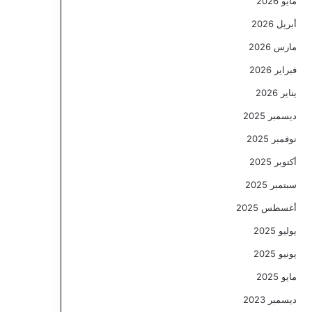
مايو 2026
أبريل 2026
مارس 2026
فبراير 2026
يناير 2026
ديسمبر 2025
نوفمبر 2025
أكتوبر 2025
سبتمبر 2025
أغسطس 2025
يوليو 2025
يونيو 2025
مايو 2025
ديسمبر 2023