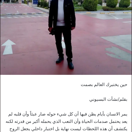
حين يختبرك العالم بصمت
بقلم/نشأت البسيوني
يمر الانسان بأيام يظن فيها أن كل شيء حوله صار عبئاً وأن قلبه لم
يعد يحتمل صدمات الحياة وأن التعب الذي يحمله أكبر من قدرته لكنه
يكتشف أن هذه اللحظات ليست نهاية بل اختبار داخلي يجعل الروح