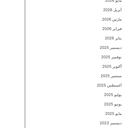
مايو 2026
أبريل 2026
مارس 2026
فبراير 2026
يناير 2026
ديسمبر 2025
نوفمبر 2025
أكتوبر 2025
سبتمبر 2025
أغسطس 2025
يوليو 2025
يونيو 2025
مايو 2025
ديسمبر 2023