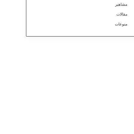
مشاهير
مقالات
منوعات