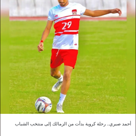
أحمد صبري.. رحلة كروية بدأت من الزمالك إلى منتخب الشباب