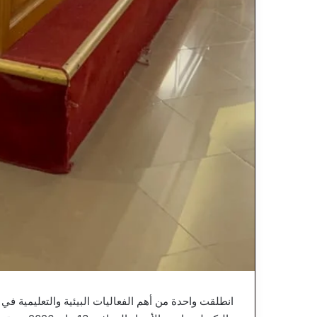
انطلقت واحدة من أهم الفعاليات البيئية والتعليمية في