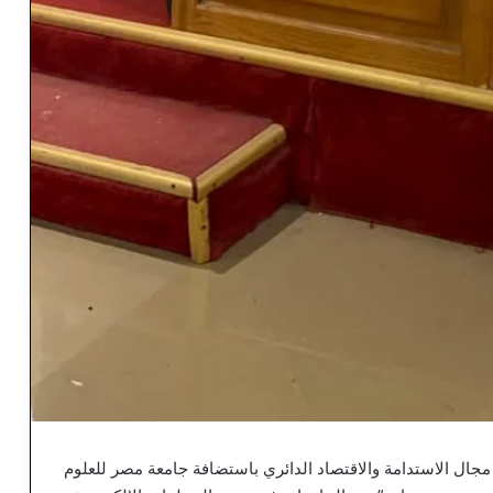
 مجال الاستدامة والاقتصاد الدائري باستضافة جامعة مصر للعلوم