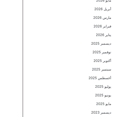
مايو 2026
أبريل 2026
مارس 2026
فبراير 2026
يناير 2026
ديسمبر 2025
نوفمبر 2025
أكتوبر 2025
سبتمبر 2025
أغسطس 2025
يوليو 2025
يونيو 2025
مايو 2025
ديسمبر 2023