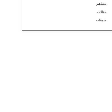
مشاهير
مقالات
منوعات