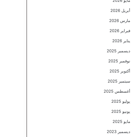
مايو 2026
أبريل 2026
مارس 2026
فبراير 2026
يناير 2026
ديسمبر 2025
نوفمبر 2025
أكتوبر 2025
سبتمبر 2025
أغسطس 2025
يوليو 2025
يونيو 2025
مايو 2025
ديسمبر 2023