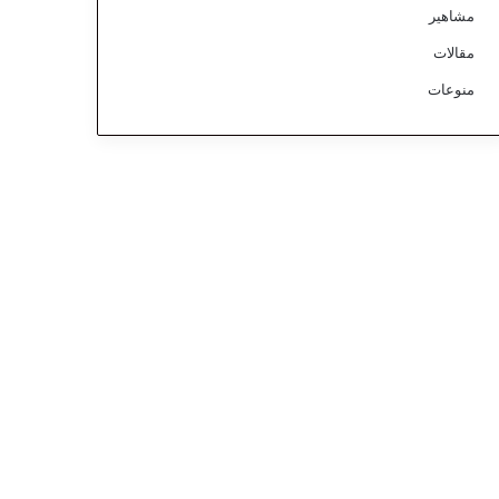
مشاهير
مقالات
منوعات