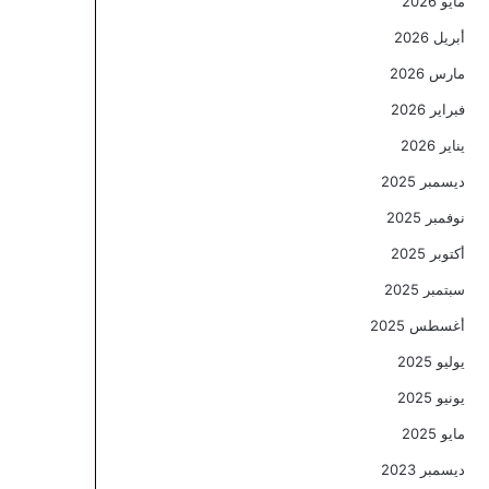
مايو 2026
أبريل 2026
مارس 2026
فبراير 2026
يناير 2026
ديسمبر 2025
نوفمبر 2025
أكتوبر 2025
سبتمبر 2025
أغسطس 2025
يوليو 2025
يونيو 2025
مايو 2025
ديسمبر 2023