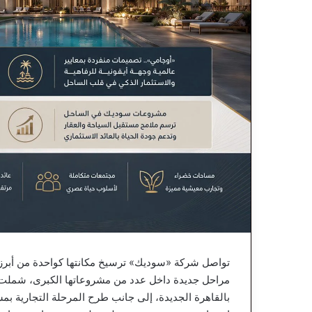
تواصل شركة «سوديك» ترسيخ مكانتها كواحدة من أبرز