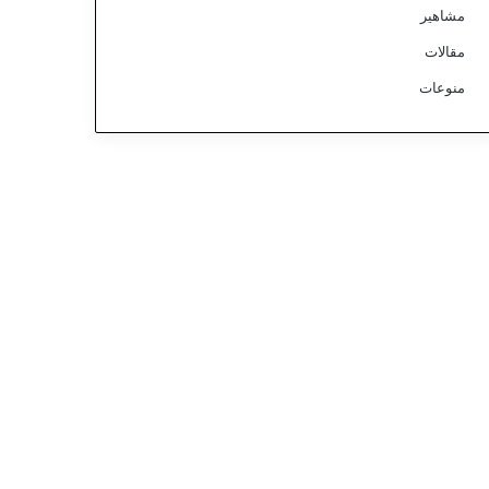
مشاهير
مقالات
منوعات