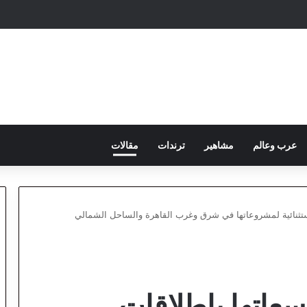
عرب وعالم
مشاهير
ترندات
مقالات
تثنائية لمشروعاتها في شرق وغرب القاهرة والساحل الشمالي
عاتها بإطلاقات