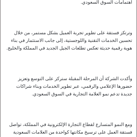
اهتمامات السوق السعودي.
وترتكز فستقة على تطوير تجربة العميل بشكل مستمر، من خلال
تحسين الخدمات التقنية واللوجستية، إلى جانب الاستثمار في بناء
هوية رقمية حديثة تعكس تطلعات الجيل الجديد في المملكة والخليج.
وأكدت الشركة أن المرحلة المقبلة ستركز على التوسع وتعزيز
حضورها الإعلامي والرقمي، عبر تطوير الخدمات وبناء شراكات
جديدة تدعم نمو العلامة التجارية في السوق السعودي.
ومع النمو المتسارع لقطاع التجارة الإلكترونية في المملكة، تواصل
فستقة العمل على ترسيخ مكانتها كواحدة من العلامات السعودية