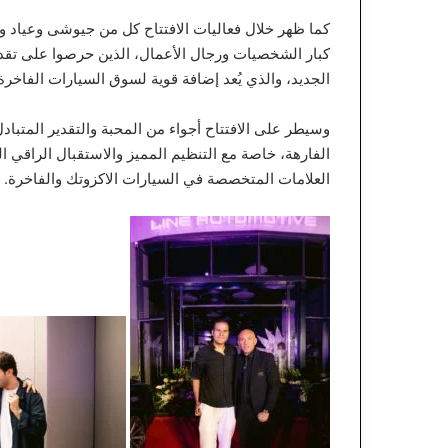
كما ظهر خلال فعاليات الافتتاح كل من جيوشى وعياد 
كبار الشخصيات ورجال الأعمال، الذين حرصوا على تقدي
الجديد، والذي يُعد إضافة قوية لسوق السيارات الفاخر
وسيطر على الافتتاح أجواء من المحبة والتقدير المتب
الفارهة، خاصة مع التنظيم المميز والاستقبال الراقي 
العلامات المتخصصة في السيارات الاكزوتك والفاخرة.