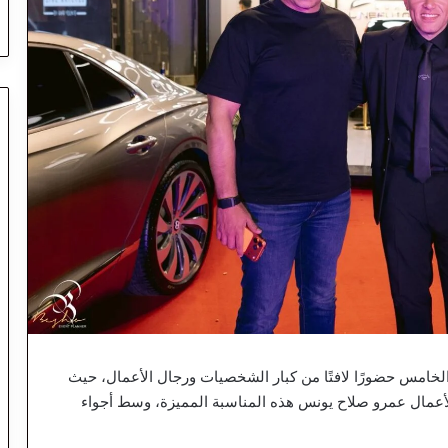
لخامس حضورًا لافتًا من كبار الشخصيات ورجال الأعمال، حيث
عمال عمرو صلاح يونس هذه المناسبة المميزة، وسط أجواء