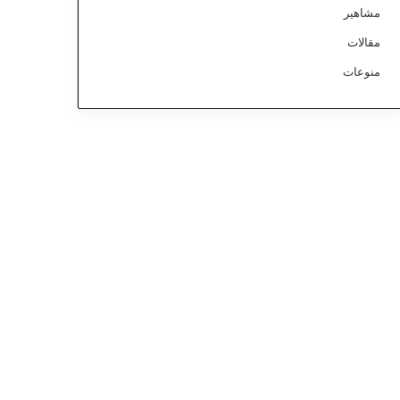
مشاهير
مقالات
منوعات