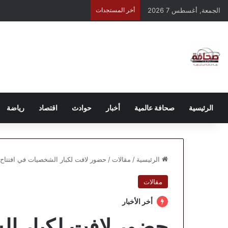
الجمعة, أغسطس 7 2026
أخر المستجدات
الرئيسية
صحافة عالمية
أخبار
حوادث
اقتصاد
رياضة
الرئيسية
/
مقالات
/
حضور لافت لكبار الشخصيات في افتتاح
مقالات
أخر الأخبار
حضور لافت لكبار ال