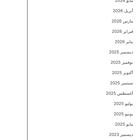
مايو 2026
أبريل 2026
مارس 2026
فبراير 2026
يناير 2026
ديسمبر 2025
نوفمبر 2025
أكتوبر 2025
سبتمبر 2025
أغسطس 2025
يوليو 2025
يونيو 2025
مايو 2025
ديسمبر 2023