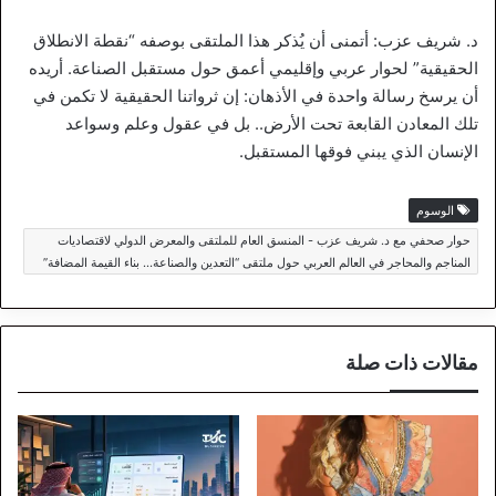
د. شريف عزب: أتمنى أن يُذكر هذا الملتقى بوصفه “نقطة الانطلاق
الحقيقية” لحوار عربي وإقليمي أعمق حول مستقبل الصناعة. أريده
أن يرسخ رسالة واحدة في الأذهان: إن ثرواتنا الحقيقية لا تكمن في
تلك المعادن القابعة تحت الأرض.. بل في عقول وعلم وسواعد
الإنسان الذي يبني فوقها المستقبل.
الوسوم
حوار صحفي مع د. شريف عزب - المنسق العام للملتقى والمعرض الدولي لاقتصاديات
المناجم والمحاجر في العالم العربي حول ملتقى “التعدين والصناعة… بناء القيمة المضافة”
مقالات ذات صلة