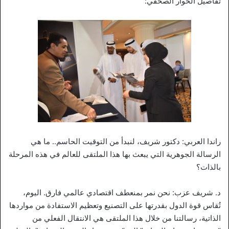
تفاصيل الحوار الصحفي:
راندا العربي: دكتور شريف، لنبدأ من التوقيت الحاسم.. ما هي
الرسالة الجوهرية التي يبعث بها هذا الملتقى للعالم في هذه المرحلة
بالذات؟
د. شريف عزب: نحن نمر بمنعطف اقتصادي عالمي فارق. اليوم،
تُقاس قوة الدول بقدرتها على التصنيع وتعظيم الاستفادة من مواردها
الذاتية، رسالتنا من خلال هذا الملتقى هي الانتقال الفعلي من