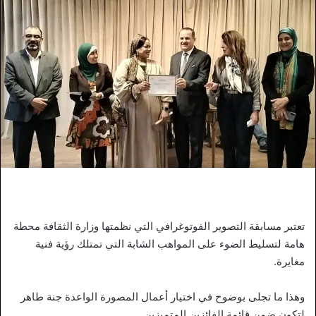
تعتبر مسابقة التصوير الفوتوغرافي التي نظمتها وزارة الثقافة محطة
هامة لتسليط الضوء على المواهب الشابة التي تمتلك رؤية فنية
مغايرة.
وهذا ما تجلى بوضوح في اختيار أعمال المصورة الواعدة جنة طاهر
لتكون ضمن قائمة الفائزين المتميزين