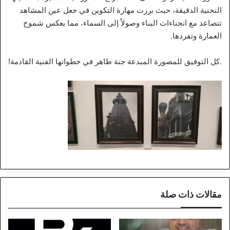
النحتية الدقيقة، حيث برزت مهارة التكوين في جعل عين المشاهد
تتصاعد مع انحناءات البناء وصولاً إلى السماء، مما يعكس شموخ
العمارة وتفردها.
.كل التوفيق للمصورة المبدعة جنة طاهر في خطواتها الفنية القادمة!
مقالات ذات صلة