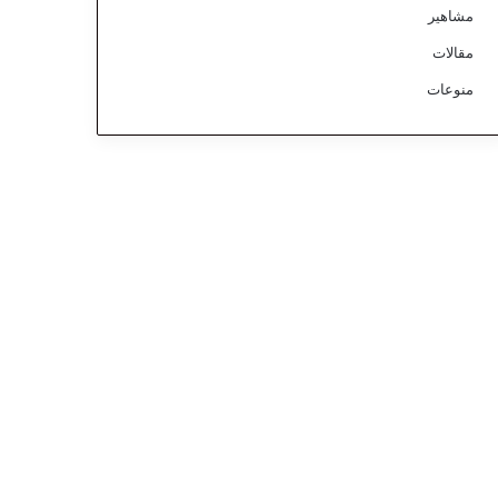
مشاهير
مقالات
منوعات