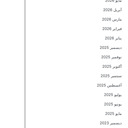
مايو 2026
أبريل 2026
مارس 2026
فبراير 2026
يناير 2026
ديسمبر 2025
نوفمبر 2025
أكتوبر 2025
سبتمبر 2025
أغسطس 2025
يوليو 2025
يونيو 2025
مايو 2025
ديسمبر 2023