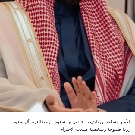
الأمير مساعد بن نايف بن فيصل بن سعود بن عبدالعزيز آل سعود
رؤية طموحة وشخصية صنعت الاحترام