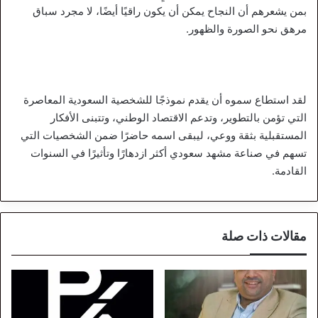
بمن يشعرهم أن النجاح يمكن أن يكون راقيًا أيضًا، لا مجرد سباق
مرهق نحو الصورة والظهور.
لقد استطاع سموه أن يقدم نموذجًا للشخصية السعودية المعاصرة
التي تؤمن بالتطوير، وتدعم الاقتصاد الوطني، وتتبنى الأفكار
المستقبلية بثقة ووعي، ليبقى اسمه حاضرًا ضمن الشخصيات التي
تسهم في صناعة مشهد سعودي أكثر ازدهارًا وتأثيرًا في السنوات
القادمة.
مقالات ذات صلة