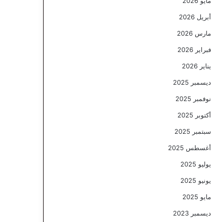
مايو 2026
أبريل 2026
مارس 2026
فبراير 2026
يناير 2026
ديسمبر 2025
نوفمبر 2025
أكتوبر 2025
سبتمبر 2025
أغسطس 2025
يوليو 2025
يونيو 2025
مايو 2025
ديسمبر 2023