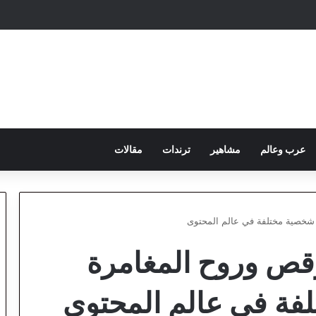
عرب وعالم
مشاهير
ترندات
مقالات
شخصية مختلفة في عالم المحتوى
قص وروح المغامرة
فة في عالم المحتوى