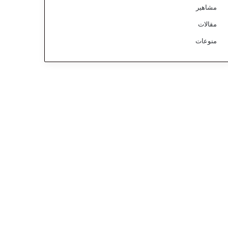
مشاهير
مقالات
منوعات