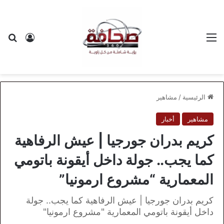
القائمة
بح
تسجيل ا
الرئيسية
/
مشاهير
مشاهير
أخبار
كريم بدران جورجيا | عيش الرفاهية
كما يجب.. جولة داخل أيقونة باتومي
المعمارية “مشروع ارمونيا”
كريم بدران جورجيا | عيش الرفاهية كما يجب.. جولة
داخل أيقونة باتومي المعمارية "مشروع ارمونيا"