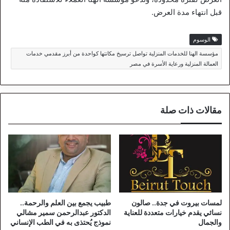
قبل انتهاء مدة العرض.
الوسوم
مؤسسة الهنا للخدمات المنزلية تواصل ترسيخ مكانتها كواحدة من أبرز مقدمي خدمات
العمالة المنزلية ورعاية الأسرة في مصر
مقالات ذات صلة
لمسات بيروت في جدة.. صالون
طبيب يجمع بين العلم والرحمة..
نسائي يقدم خيارات متعددة للعناية
الدكتور عبدالرحمن سمير مشالي
والجمال
نموذج يُحتذى به في الطب الإنساني