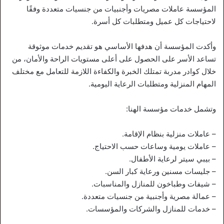
المؤسسة عاملات مصريات وأجنبيات من جنسيات متعددة وفقًا
لاحتياجات كل عميل ومتطلبات كل أسرة.
وأكدت المؤسسة أن هدفها الأساسي هو تقديم خدمات موثوقة
تساعد الأسر على الحصول على أعلى مستويات الراحة والأمان، من
خلال كوادر مدربة تمتلك الخبرة والكفاءة اللازمة للتعامل مع مختلف
المهام المنزلية ومتطلبات الرعاية اليومية.
وتشمل خدمات مؤسسة الهنا:
– عاملات منزلية بنظام الإقامة.
– عاملات يومية وساعات حسب الاحتياج.
– بيبي سيتر لرعاية الأطفال.
– جليسات مسنين ورعاية كبار السن.
– شيفات وطباخون للمنازل والمناسبات.
– عمالة مصرية وأجنبية من جنسيات متعددة.
– خدمات للمنازل والشركات والمؤسسات.