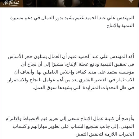
المهندس علي عبد الحميد غنيم يشيد بدور العمال في دعم مسيرة
التنمية والإنتاج
أكد المهندس علي عبد الحميد غنيم أن العمال يمثلون حجر الأساس
في تحقيق التنمية ودفع عجلة الإنتاج، مشيرًا إلى أن نجاح أي
مؤسسة يعتمد على مدى كفاءة وإخلاص العاملين بها. وأضاف أن
الاستثمار في العنصر البشري يعد من أهم عوامل النجاح والاستمرار
في ظل التحديات المتزايدة التي يشهدها سوق العمل.
وأوضح أن كتيبة عمال الإنتاج تسعى إلى تعزيز قيم الانضباط والالتزام
المهني، إلى جانب تشجيع الشباب على تطوير مهاراتهم واكتساب
الخبرات اللازمة لتحقيق التميز.