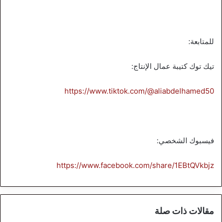
للمتابعة:
تيك توك كتيبة عمال الإنتاج:
https://www.tiktok.com/@aliabdelhamed50
فيسبوك الشخصي:
https://www.facebook.com/share/1EBtQVkbjz
مقالات ذات صلة