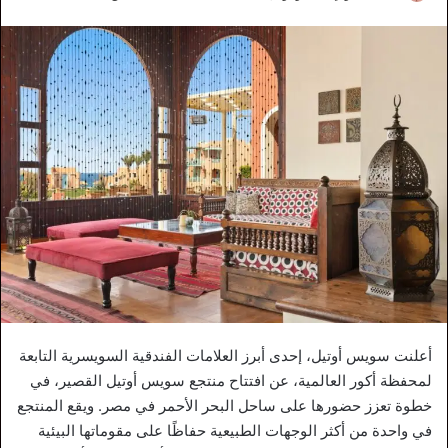
أعلنت سويس أوتيل، إحدى أبرز العلامات الفندقية السويسرية التابعة
لمحفظة أكور العالمية، عن افتتاح منتجع سويس أوتيل القصير، في
خطوة تعزز حضورها على ساحل البحر الأحمر في مصر. ويقع المنتجع
في واحدة من أكثر الوجهات الطبيعية حفاظًا على مقوماتها البيئية