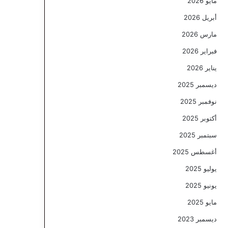
مايو 2026
أبريل 2026
مارس 2026
فبراير 2026
يناير 2026
ديسمبر 2025
نوفمبر 2025
أكتوبر 2025
سبتمبر 2025
أغسطس 2025
يوليو 2025
يونيو 2025
مايو 2025
ديسمبر 2023