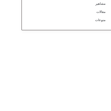
مشاهير
مقالات
منوعات