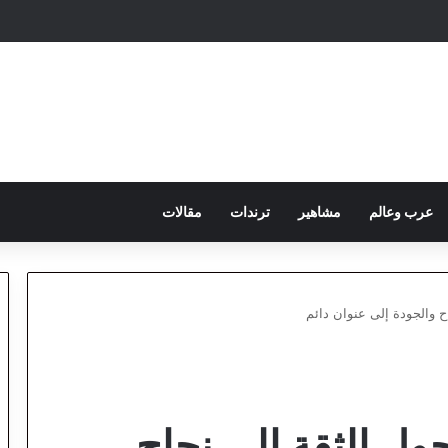
عرب وعالم
مشاهير
ترندات
مقالات
ح والجودة إلى عنوان دائم
ول الثقة إلى نجاح