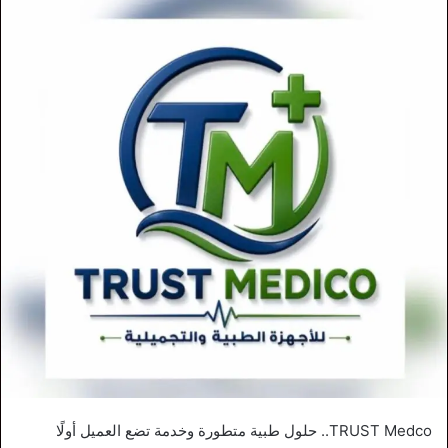
TRUST Medco.. حلول طبية متطورة وخدمة تضع العميل أولًا