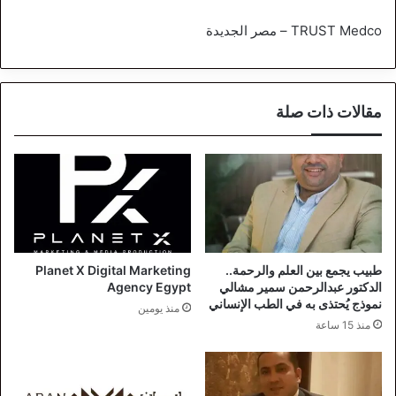
TRUST Medco – مصر الجديدة
مقالات ذات صلة
طبيب يجمع بين العلم والرحمة..
Planet X Digital Marketing
الدكتور عبدالرحمن سمير مشالي
Agency Egypt
نموذج يُحتذى به في الطب الإنساني
منذ يومين
منذ 15 ساعة