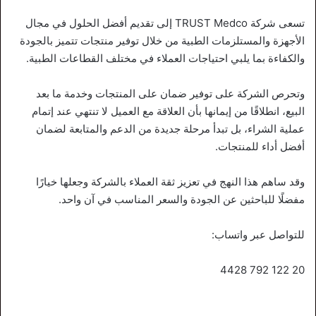
تسعى شركة TRUST Medco إلى تقديم أفضل الحلول في مجال
الأجهزة والمستلزمات الطبية من خلال توفير منتجات تتميز بالجودة
والكفاءة بما يلبي احتياجات العملاء في مختلف القطاعات الطبية.
وتحرص الشركة على توفير ضمان على المنتجات وخدمة ما بعد
البيع، انطلاقًا من إيمانها بأن العلاقة مع العميل لا تنتهي عند إتمام
عملية الشراء، بل تبدأ مرحلة جديدة من الدعم والمتابعة لضمان
أفضل أداء للمنتجات.
وقد ساهم هذا النهج في تعزيز ثقة العملاء بالشركة وجعلها خيارًا
مفضلًا للباحثين عن الجودة والسعر المناسب في آن واحد.
للتواصل عبر واتساب:
20 122 792 4428