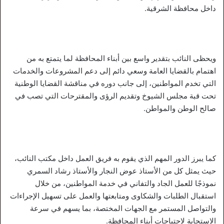
داخل محافظة الشرقية.
ويحظى النائب بتقدير واسع بين أبناء المحافظة لما يتمتع به من
اهتمام بالقضايا العامة وسعي دائم إلى دعم المشروعات والخدمات
التي تخدم المواطنين، إلى جانب دوره في مناقشة القضايا الوطنية
تحت قبة مجلس الشيوخ وتقديم الرؤى والمقترحات التي تصب في
صالح الوطن والمواطن.
كما يبرز الدور المهم الذي يقوم به فريق العمل داخل مكتب النائب،
حيث يمثل كل من الأستاذ عوض النجار والأستاذ رشاد السمري
نموذجًا للعمل الجاد والتفاني في خدمة المواطنين، من خلال
استقبال الطلبات والشكاوى ومتابعتها والعمل على تسهيل الإجراءات
والتواصل المستمر مع الجهات المختصة، بما يسهم في سرعة
الاستجابة لاحتياجات أبناء المحافظة.