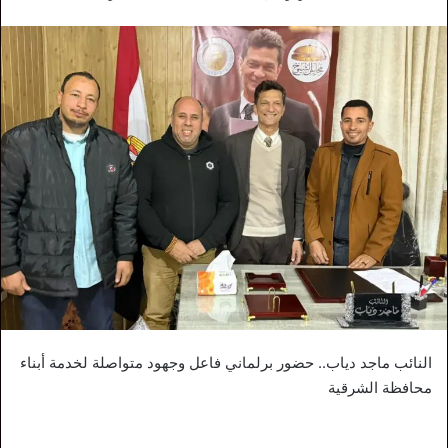
النائب ماجد دياب.. حضور برلماني فاعل وجهود متواصلة لخدمة أبناء
محافظة الشرقية