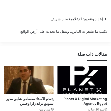
✦ إعداد وتقديم: الإعلامية منار شريف
نكتب ما يشعر به الناس.. وننقل ما يحدث على أرض الواقع
مقالات ذات صلة
Planet X Digital Marketing
يتقدم الأستاذ مصطفى شلبي مدير
Agency Egypt
تسويق براند زارا وجيس
منذ 20 ساعة
منذ يومين