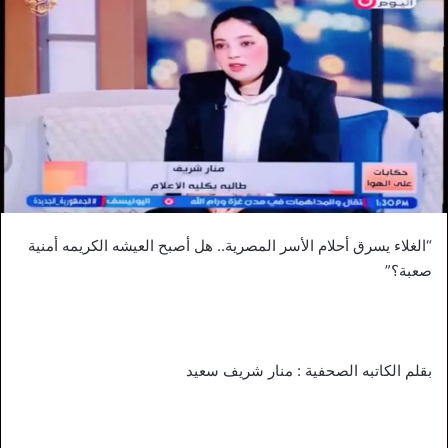
“الغلاء يسرق أحلام الأسر المصرية.. هل أصبح العيشه الكريمه أمنية
صعبة؟”
بقلم الكاتبه الصحفية : منار شريف سعيد