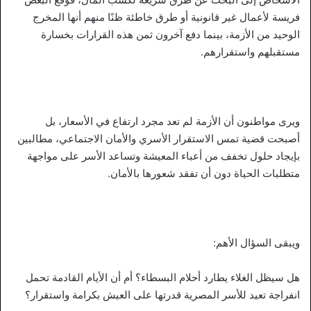
فريسة لأعمال غير قانونية أو طرق خاطئة ظنًا منهم أنها المخرج
الوحيد من الأزمة، بينما دفع آخرون ثمن هذه القرارات بخسارة
مستقبلهم واستقرارهم.
ويرى مواطنون أن الأزمة لم تعد مجرد ارتفاع في الأسعار، بل
أصبحت قضية تمس الاستقرار الأسري والأمان الاجتماعي، مطالبين
بإيجاد حلول تخفف من أعباء المعيشة وتساعد الأسر على مواجهة
متطلبات الحياة دون أن تفقد شعورها بالأمان.
ويبقى السؤال الأهم:
هل سيظل الغلاء يطارد أحلام البسطاء؟ أم أن الأيام القادمة تحمل
انفراجة تعيد للأسر المصرية قدرتها على العيش بكرامة واستقرار؟