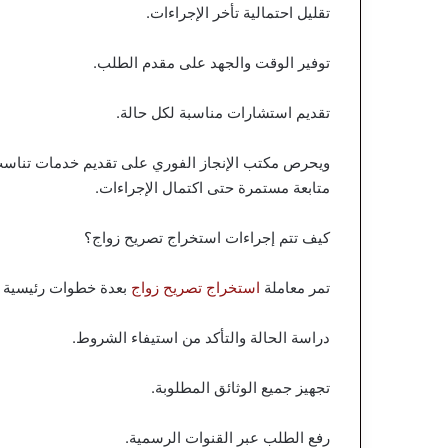
تقليل احتمالية تأخر الإجراءات.
توفير الوقت والجهد على مقدم الطلب.
تقديم استشارات مناسبة لكل حالة.
ويحرص مكتب الإنجاز الفوري على تقديم خدمات تناسب ج
متابعة مستمرة حتى اكتمال الإجراءات.
كيف تتم إجراءات استخراج تصريح زواج؟
تمر معاملة
استخراج تصريح زواج
بعدة خطوات رئيسية 
دراسة الحالة والتأكد من استيفاء الشروط.
تجهيز جميع الوثائق المطلوبة.
رفع الطلب عبر القنوات الرسمية.