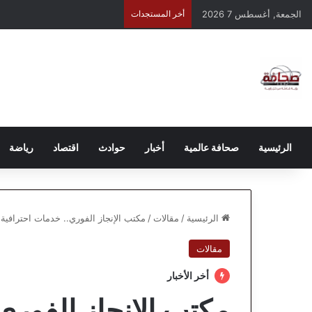
الجمعة, أغسطس 7 2026
أخر المستجدات
الرئيسية
صحافة عالمية
أخبار
حوادث
اقتصاد
رياضة
الرئيسية
/
مقالات
/
مكتب الإنجاز الفوري.. خدمات احترافية
مقالات
أخر الأخبار
مكتب الإنجاز الفوري