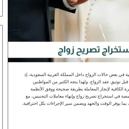
 في بعض حالات الزواج داخل المملكة العربية السعودية، إذ
ل توثيق عقد الزواج. ولهذا يتجه الكثير من المواطنين
 الكافية لإنجاز المعاملة بطريقة صحيحة ووفق الأنظمة
صصة في استخراج تصريح زواج وإنهاء معاملات التجنيس، مع
بما يوفر الوقت والجهد ويضمن سير الإجراءات بكل احترافية.