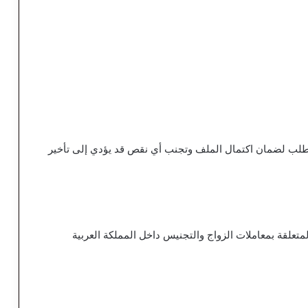
لطلب لضمان اكتمال الملف وتجنب أي نقص قد يؤدي إلى تأخير
متعلقة بمعاملات الزواج والتجنيس داخل المملكة العربية