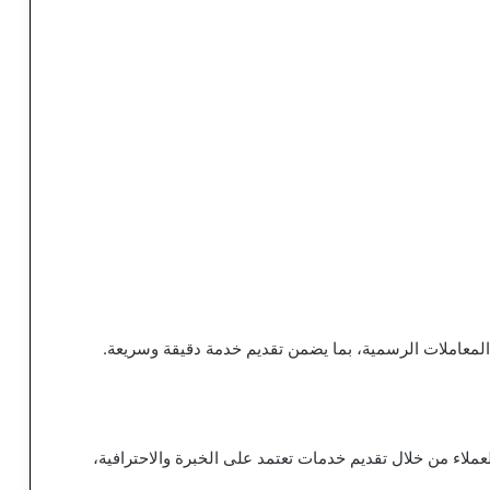
المعاملات الرسمية، بما يضمن تقديم خدمة دقيقة وسريعة.
ملاء من خلال تقديم خدمات تعتمد على الخبرة والاحترافية،