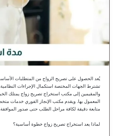
يُعد الحصول على تصريح الزواج من المتطلبات الأساسية
تشترط الجهات المختصة استكمال الإجراءات النظامية قب
والمقيمين إلى مكتب استخراج تصريح زواج يمتلك الخبرة
المعمول بها. ويقدم مكتب الإنجاز الفوري خدمات متخ
متابعة دقيقة لكافة مراحل الطلب حتى صدور الموافقة، 
لماذا يعد استخراج تصريح زواج خطوة أساسية؟