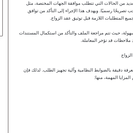
لعديد من الحالات التي تتطلب موافقة الجهات المختصة، مثل
تصريحًا رسميًا. ويهدف هذا الإجراء إلى التأكد من توافق
يع المتطلبات اللازمة قبل توثيق عقد الزواج.
هولة، حيث تتم مراجعة الملف والتأكد من استكمال المستندات
 ملاحظات قد تؤخر المعاملة.
لزواج
رفة دقيقة بالضوابط النظامية وآلية تجهيز الطلب. لذلك فإن
المزايا المهمة، منها: