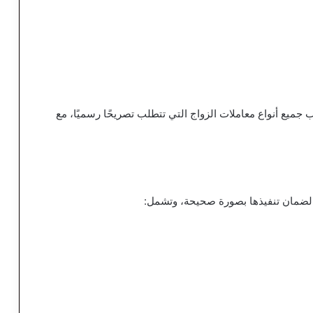
ميع أنواع معاملات الزواج التي تتطلب تصريحًا رسميًا، مع
لضمان تنفيذها بصورة صحيحة، وتشمل: