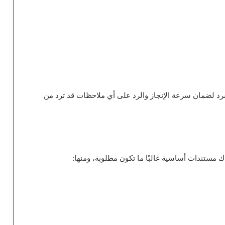
فرد لضمان سرعة الإنجاز والرد على أي ملاحظات قد ترد من
ك مستندات أساسية غالبًا ما تكون مطلوبة، ومنها: