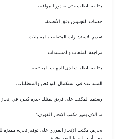
متابعة الطلب حتى صدور الموافقة.
خدمات التجنيس وفق الأنظمة.
تقديم الاستشارات المتعلقة بالمعاملات.
مراجعة الملفات والمستندات.
متابعة الطلبات لدى الجهات المختصة.
المساعدة في استكمال النواقص والمتطلبات.
ويعتمد المكتب على فريق يمتلك خبرة كبيرة في إنجاز 
ما الذي يميز مكتب الإنجاز الفوري؟
يحرص مكتب الإنجاز الفوري على توفير تجربة مميزة للع
ومن أبرز المزايا التي يوفرها: