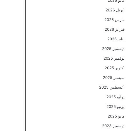
مايو 2026
أبريل 2026
مارس 2026
فبراير 2026
يناير 2026
ديسمبر 2025
نوفمبر 2025
أكتوبر 2025
سبتمبر 2025
أغسطس 2025
يوليو 2025
يونيو 2025
مايو 2025
ديسمبر 2023