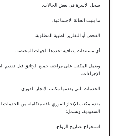
سجل الأسرة في بعض الحالات.
ما يثبت الحالة الاجتماعية.
الفحص أو التقارير الطبية المطلوبة.
أي مستندات إضافية تحددها الجهات المختصة.
ويعمل المكتب على مراجعة جميع الوثائق قبل تقديم ا
الإجراءات.
الخدمات التي يقدمها مكتب الإنجاز الفوري
يقدم مكتب الإنجاز الفوري باقة متكاملة من الخدمات ال
السعودية، وتشمل:
استخراج تصاريح الزواج.