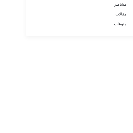
مشاهير
مقالات
منوعات