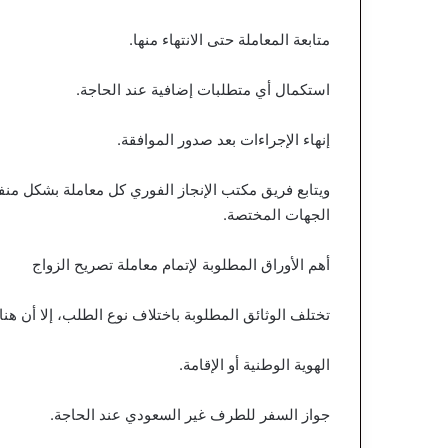
متابعة المعاملة حتى الانتهاء منها.
استكمال أي متطلبات إضافية عند الحاجة.
إنهاء الإجراءات بعد صدور الموافقة.
ويتابع فريق مكتب الإنجاز الفوري كل معاملة بشكل من
الجهات المختصة.
أهم الأوراق المطلوبة لإتمام معاملة تصريح الزواج
تختلف الوثائق المطلوبة باختلاف نوع الطلب، إلا أن هنا
الهوية الوطنية أو الإقامة.
جواز السفر للطرف غير السعودي عند الحاجة.