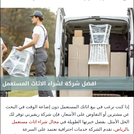
إذا كنت ترغب في بيع اثاثك المستعمل دون إضاعة الوقت في البحث
عن مشترين أو التفاوض على الأسعار، فإن شركة ريفيرني توفر لك
الحل الأمثل. بفضل خبرتها الطويلة في
مجال شراء اثاث مستعمل
بالرياض
، تقدم الشركة خدمات احترافية تعتمد على السرعة