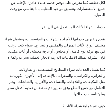
لكل قطعة. كما تحرص على توفير خدمة عملاء جاهزة للإجابة عن
جميع الاستفسارات وتنسيق مواعيد المعاينة بما يتناسب مع وقت
العميل.
خدمات شراء الأثاث المستعمل في الرياض
تقدم ريفيرني خدماتها للأفراد والشركات والمؤسسات، وتشمل شراء
مختلف أنواع الأثاث المنزلي والمكتبي والتجاري. سواء كنت ترغب
في بيع غرفة نوم كاملة، أو مجلس، أو غرفة معيشة، أو أثاث مكتب،
فإن الشركة تمتلك الإمكانيات اللازمة لإنجاز العملية بسرعة وكفاءة.
كما تشمل الخدمات شراء المطابخ المستعملة، والطاولات،
والخزائن، والكراسي، والسفرات، بالإضافة إلى الأجهزة الكهربائية
مثل المكيفات، والثلاجات، والغسالات، والأفران، والشاشات. ويتم
التعامل مع جميع القطع وفق معايير دقيقة تضمن تقديم أفضل سعر
بما يتناسب مع حالتها.
كيف تتم عملية شراء الأثاث؟