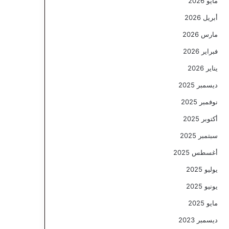
مايو 2026
أبريل 2026
مارس 2026
فبراير 2026
يناير 2026
ديسمبر 2025
نوفمبر 2025
أكتوبر 2025
سبتمبر 2025
أغسطس 2025
يوليو 2025
يونيو 2025
مايو 2025
ديسمبر 2023