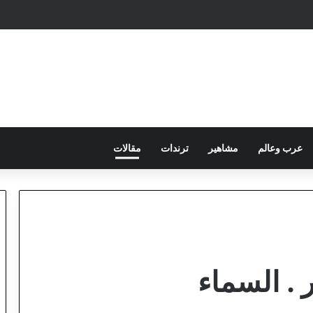
عرب وعالم
مشاهير
ترندات
مقالات
 . السماء