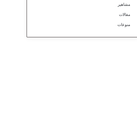
مشاهير
مقالات
منوعات