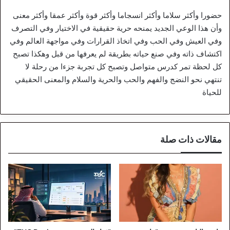
حضورا وأكثر سلاما وأكثر انسجاما وأكثر قوة وأكثر عمقا وأكثر معنى
وأن هذا الوعي الجديد يمنحه حرية حقيقية في الاختيار وفي التصرف
وفي العيش وفي الحب وفي اتخاذ القرارات وفي مواجهة العالم وفي
اكتشاف ذاته وفي صنع حياته بطريقة لم يعرفها من قبل وهكذا تصبح
كل لحظة تمر كدرس متواصل وتصبح كل تجربة جزءا من رحلة لا
تنتهي نحو النضج والفهم والحب والحرية والسلام والمعنى الحقيقي
للحياة
مقالات ذات صلة