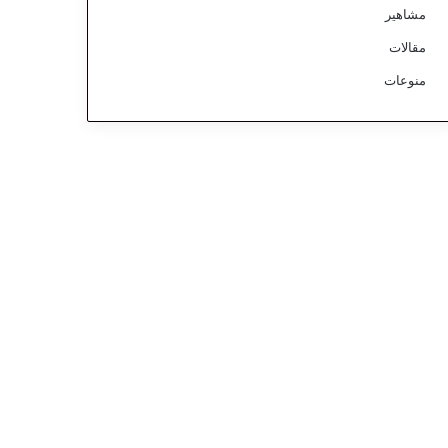
مشاهير
مقالات
منوعات