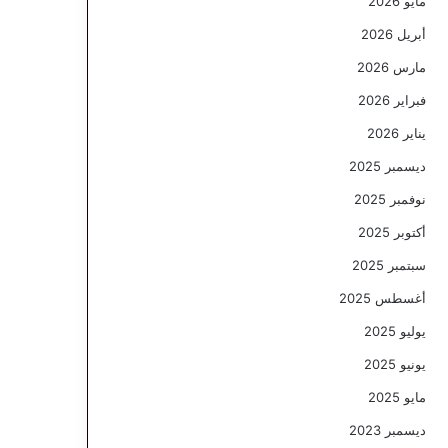
مايو 2026
أبريل 2026
مارس 2026
فبراير 2026
يناير 2026
ديسمبر 2025
نوفمبر 2025
أكتوبر 2025
سبتمبر 2025
أغسطس 2025
يوليو 2025
يونيو 2025
مايو 2025
ديسمبر 2023