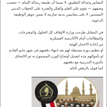
المعايير وعدالة التطبيق، لا سيما أن طبيعة رسالة الإمام — بحسب
وصفهم — تقوم على العلم والفكر والقدرة على الخطاب الديني
المستنير، لا على مقاييس بدنية صارمة لا تمس جوهر الوظيفة
الدعوية.
في المقابل طرحت وزارة الأوقاف كل الحلول والمقترحات
والمطالبات أمام الأكاديمية العسكرية
من إعادة الاختبار الهئية
او تنظيم دورة مستقله لهم بعد انتهاء دفعتهم فى شهر مايو القادم
او بأموالهم مده لتعديل أوضاع الوزن المسموح به ثم الالتحاق
بالدورة التدريبية مع دفعتهم
كما قوبل بالرفض التام.