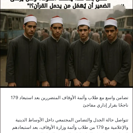
تضامن واسع مع طلاب وأئمة الأوقاف المتضررين بعد استبعاد 179
ناجحًا بقرار إداري مفاجئ
تتواصل حالة الجدل والتضامن المجتمعي داخل الأوساط الدينية
والإعلامية مع 179 من طلاب وأئمة وزارة الأوقاف، بعد استبعادهم