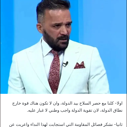
اولا- كلنا مع حصر السلاح بيد الدولة، وان لا تكون هناك قوة خارج
نطاق الدولة، لان تقوية الدولة واجب وطني لا غبار عليه.
ثانيا- نشكر فصائل المقاومة التي استجابت لهذا النداء واعربت عن