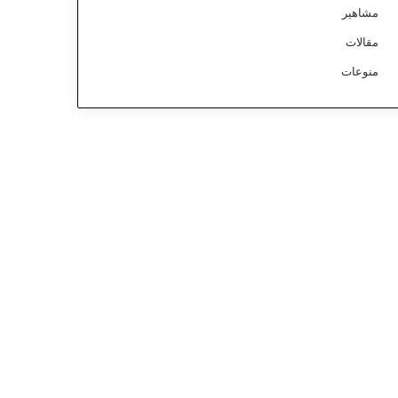
مشاهير
مقالات
منوعات