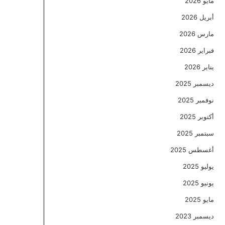
مايو 2026
أبريل 2026
مارس 2026
فبراير 2026
يناير 2026
ديسمبر 2025
نوفمبر 2025
أكتوبر 2025
سبتمبر 2025
أغسطس 2025
يوليو 2025
يونيو 2025
مايو 2025
ديسمبر 2023