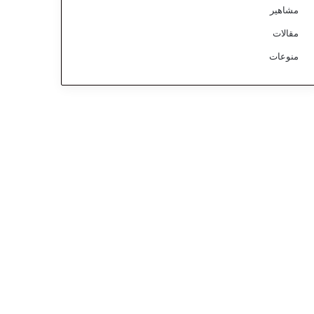
مشاهير
مقالات
منوعات