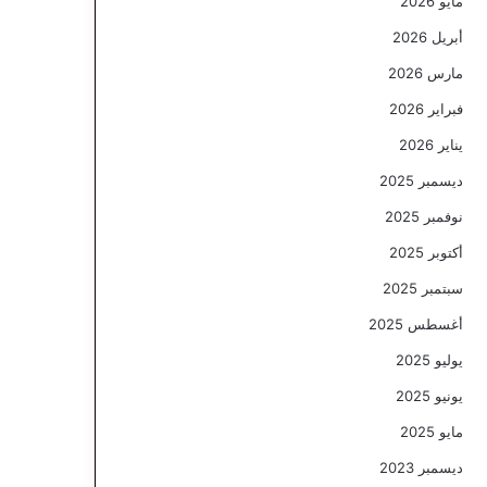
مايو 2026
أبريل 2026
مارس 2026
فبراير 2026
يناير 2026
ديسمبر 2025
نوفمبر 2025
أكتوبر 2025
سبتمبر 2025
أغسطس 2025
يوليو 2025
يونيو 2025
مايو 2025
ديسمبر 2023