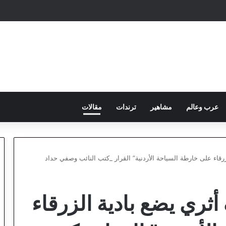
عرب وعالم
مشاهير
ترندات
مقالات
رقاء على خارطة السياحة الأردنية” القرار _كتب النائب وصفي حداد
ثري يضع بادية الزرقاء