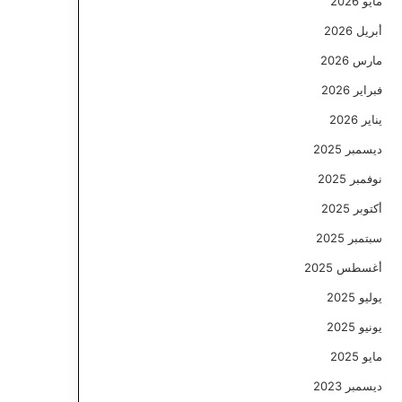
مايو 2026
أبريل 2026
مارس 2026
فبراير 2026
يناير 2026
ديسمبر 2025
نوفمبر 2025
أكتوبر 2025
سبتمبر 2025
أغسطس 2025
يوليو 2025
يونيو 2025
مايو 2025
ديسمبر 2023