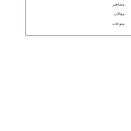
مشاهير
مقالات
منوعات