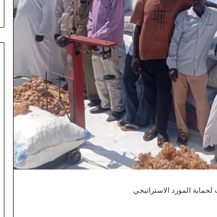
حماية المورد الاستراتيجي