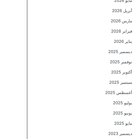
مايو 2026
أبريل 2026
مارس 2026
فبراير 2026
يناير 2026
ديسمبر 2025
نوفمبر 2025
أكتوبر 2025
سبتمبر 2025
أغسطس 2025
يوليو 2025
يونيو 2025
مايو 2025
ديسمبر 2023