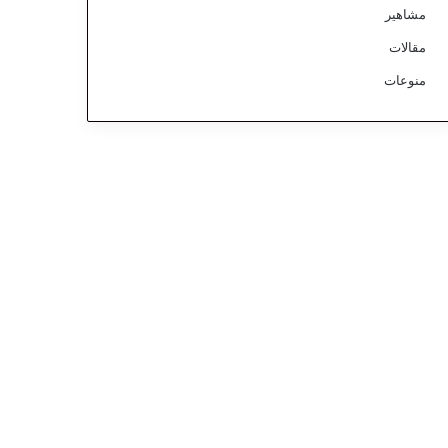
مشاهير
مقالات
منوعات