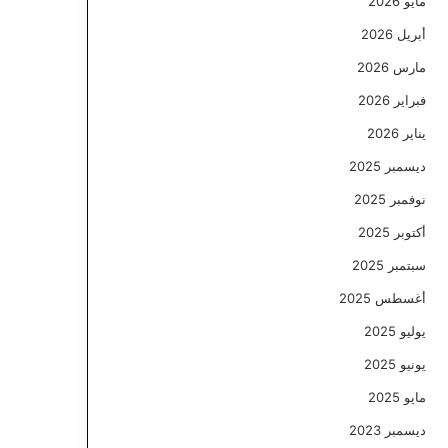
مايو 2026
أبريل 2026
مارس 2026
فبراير 2026
يناير 2026
ديسمبر 2025
نوفمبر 2025
أكتوبر 2025
سبتمبر 2025
أغسطس 2025
يوليو 2025
يونيو 2025
مايو 2025
ديسمبر 2023