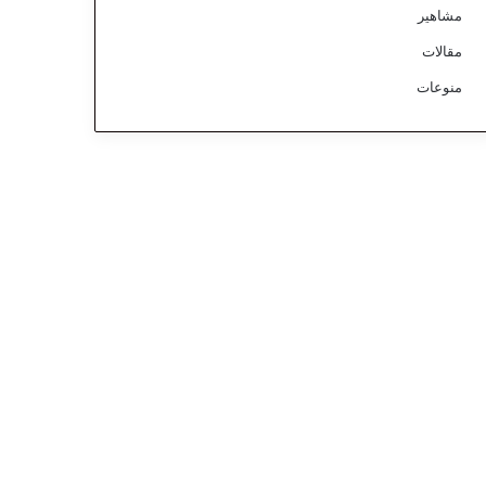
مشاهير
مقالات
منوعات