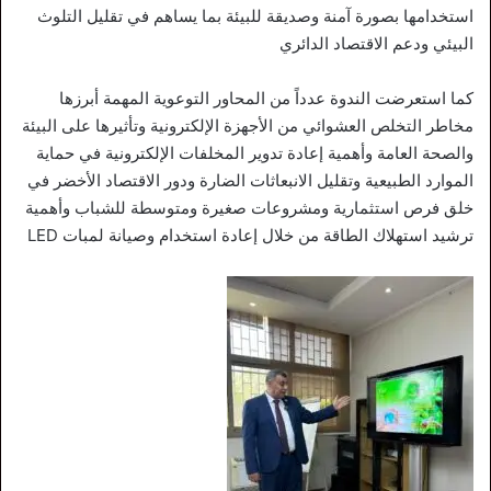
استخدامها بصورة آمنة وصديقة للبيئة بما يساهم في تقليل التلوث
البيئي ودعم الاقتصاد الدائري
كما استعرضت الندوة عدداً من المحاور التوعوية المهمة أبرزها
مخاطر التخلص العشوائي من الأجهزة الإلكترونية وتأثيرها على البيئة
والصحة العامة وأهمية إعادة تدوير المخلفات الإلكترونية في حماية
الموارد الطبيعية وتقليل الانبعاثات الضارة ودور الاقتصاد الأخضر في
خلق فرص استثمارية ومشروعات صغيرة ومتوسطة للشباب وأهمية
ترشيد استهلاك الطاقة من خلال إعادة استخدام وصيانة لمبات LED