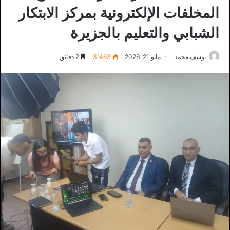
المخلفات الإلكترونية بمركز الابتكار
الشبابي والتعليم بالجزيرة
يوسف محمد
مايو 21, 2026
3٬463
2 دقائق