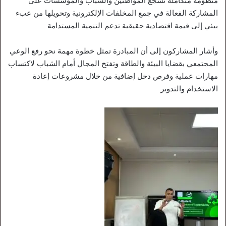
منظومة متكاملة تشجع المواطنين والشباب والمؤسسات على
المشاركة الفعالة في جمع المخلفات الإلكترونية وتحويلها من عبء
بيئي إلى قيمة اقتصادية حقيقية تدعم التنمية المستدامة
وأشار المشاركون إلى أن المبادرة تمثل خطوة مهمة نحو رفع الوعي
المجتمعي بقضايا البيئة والطاقة وتفتح المجال أمام الشباب لاكتساب
مهارات عملية وفرص دخل إضافية من خلال مشروعات إعادة
الاستخدام والتدوير