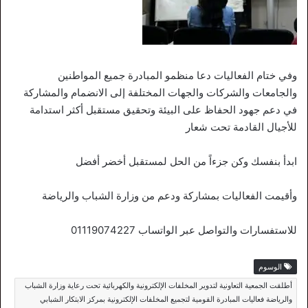
وفي ختام الفعاليات دعا منظمو المبادرة جميع المواطنين
والجامعات والشركات والجهات المختلفة إلى الانضمام والمشاركة
في دعم جهود الحفاظ على البيئة وتحقيق مستقبل أكثر استدامة
للأجيال القادمة تحت شعار
ابدأ بنفسك وكن جزءاً من الحل لمستقبل أخضر أفضل
وأقيمت الفعاليات بمشاركة ودعم من وزارة الشباب والرياضة
للاستفسارات والتواصل عبر الواتساب 01119074227
الوسوم
أطلقت الجمعية التعاونية لتدوير المخلفات الإلكترونية والكهربائية تحت رعاية وزارة الشباب
والرياضة فعاليات المبادرة القومية لتجميع المخلفات الإلكترونية بمركز الابتكار الشبابي