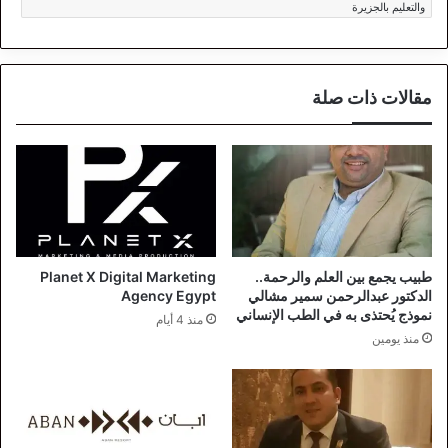
والتعليم بالجزيرة
مقالات ذات صلة
طبيب يجمع بين العلم والرحمة..
Planet X Digital Marketing
الدكتور عبدالرحمن سمير مشالي
Agency Egypt
نموذج يُحتذى به في الطب الإنساني
منذ 4 أيام
منذ يومين