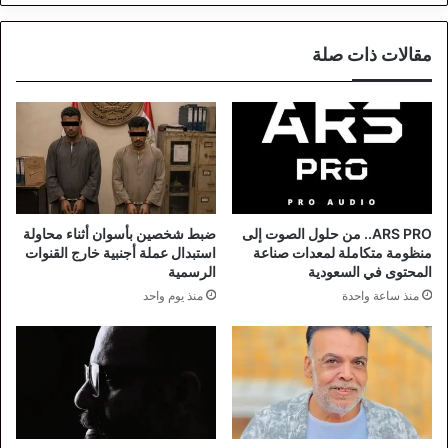
مقالات ذات صلة
ARS PRO.. من حلول الصوت إلى
ضبط شخصين بأسوان أثناء محاولة
منظومة متكاملة لمعدات صناعة
استبدال عملة أجنبية خارج القنوات
المحتوى في السعودية
الرسمية
منذ ساعة واحدة
منذ يوم واحد