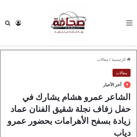
القائمة
بح
تسجيل ا
الرئيسية
/
مقالات
مقالات
أخر الأخبار
الشاعر عمرو هشام يشارك في
حفل زفاف نجلة شقيق الفنان عماد
زيادة بسفح الأهرامات بحضور عمرو
دياب