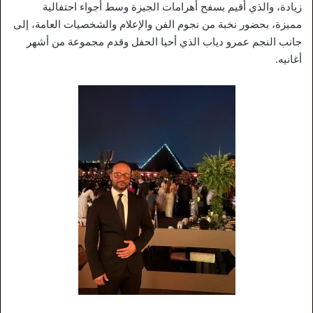
زيادة، والذي أُقيم بسفح أهرامات الجيزة وسط أجواء احتفالية
مميزة، بحضور نخبة من نجوم الفن والإعلام والشخصيات العامة، إلى
جانب النجم عمرو دياب الذي أحيا الحفل وقدم مجموعة من أشهر
أغانيه.