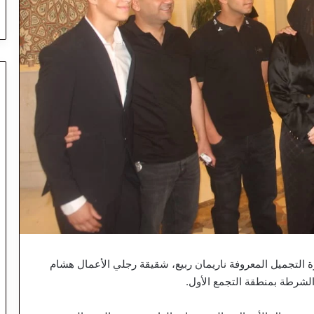
لتجميل المعروفة ناريمان ربيع، شقيقة رجلي الأعمال هشام
الشرطة بمنطقة التجمع الأول.