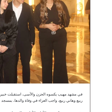
في مشهد مهيب يكسوه الحزن والأسى، استقبلت خبيرة ا
ربيع وهاني ربيع، واجب العزاء في وفاة والدها، بمسجد 