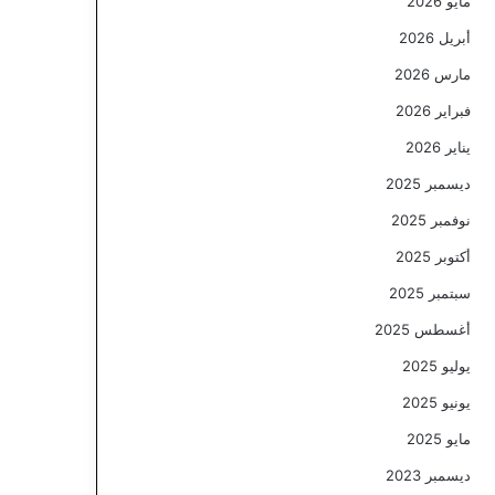
مايو 2026
أبريل 2026
مارس 2026
فبراير 2026
يناير 2026
ديسمبر 2025
نوفمبر 2025
أكتوبر 2025
سبتمبر 2025
أغسطس 2025
يوليو 2025
يونيو 2025
مايو 2025
ديسمبر 2023