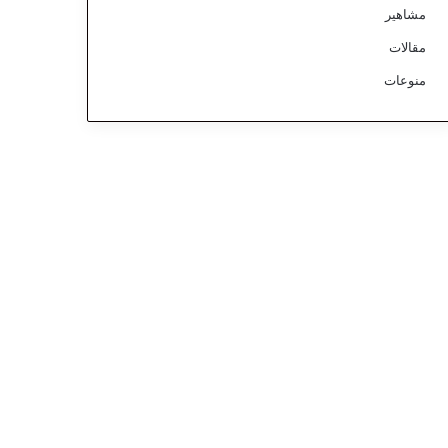
مشاهير
مقالات
منوعات