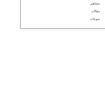
مشاهير
مقالات
منوعات