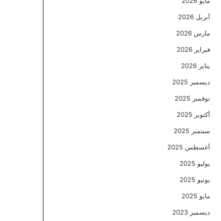
مايو 2026
أبريل 2026
مارس 2026
فبراير 2026
يناير 2026
ديسمبر 2025
نوفمبر 2025
أكتوبر 2025
سبتمبر 2025
أغسطس 2025
يوليو 2025
يونيو 2025
مايو 2025
ديسمبر 2023