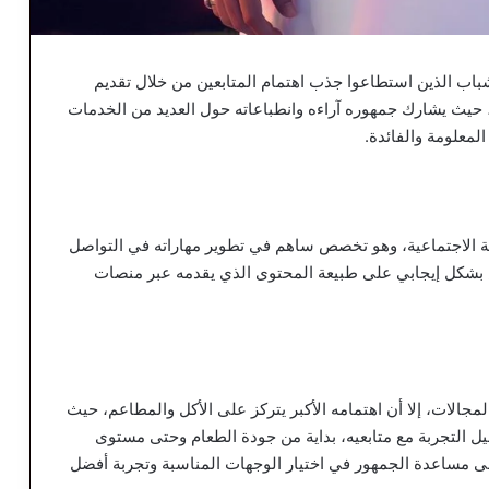
باب الذين استطاعوا جذب اهتمام المتابعين من خلال تقديم
، حيث يشارك جمهوره آراءه وانطباعاته حول العديد من الخدمات
معلومة والفائدة.
 الاجتماعية، وهو تخصص ساهم في تطوير مهاراته في التواصل
س بشكل إيجابي على طبيعة المحتوى الذي يقدمه عبر منصات
مجالات، إلا أن اهتمامه الأكبر يتركز على الأكل والمطاعم، حيث
 التجربة مع متابعيه، بداية من جودة الطعام وحتى مستوى
إلى مساعدة الجمهور في اختيار الوجهات المناسبة وتجربة أفضل