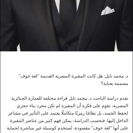
د. محمد نايل: هل كانت المقبرة المصرية القديمة “لغة خوف”
مصممة بعناية؟
تقدم دراسة الباحث د. محمد نايل قراءة مختلفة للعمارة الجنائزية
المصرية، تقوم على فكرة أن المقبرة لم تكن مجرد بناء حجري
لحفظ الجسد، بل نظامًا رمزيًا متكاملًا يعتمد على التأثير في مشاعر
الداخل إليها. فبحسب الدراسة، يمكن فهم كثير من عناصر المقبرة
على أنها “لغة خوف” مقصودة، تُستخدم كوسيلة غير مباشرة لحماية