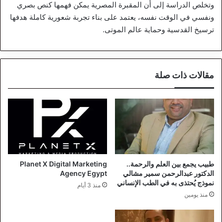
وتخلص الدراسة إلى أن المقبرة المصرية يمكن فهمها كنص بصري
ونفسي في الوقت نفسه، يعتمد على بناء تجربة شعورية كاملة هدفها
ترسيخ القدسية وحماية عالم الموتى.
مقالات ذات صلة
طبيب يجمع بين العلم والرحمة..
Planet X Digital Marketing
الدكتور عبدالرحمن سمير مشالي
Agency Egypt
نموذج يُحتذى به في الطب الإنساني
منذ 3 أيام
منذ يومين