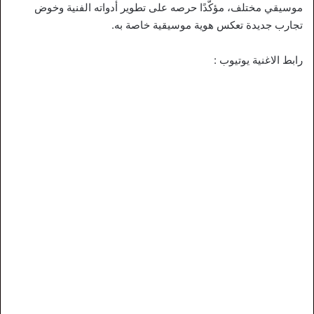
موسيقي مختلف، مؤكّدًا حرصه على تطوير أدواته الفنية وخوض
تجارب جديدة تعكس هوية موسيقية خاصة به.
رابط الاغنية يوتيوب :