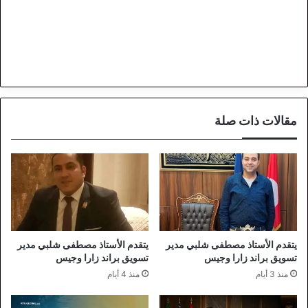
مقالات ذات صلة
يتقدم الأستاذ مصطفى شلبي مدير
يتقدم الأستاذ مصطفى شلبي مدير
تسويق براند زارا وجيس
تسويق براند زارا وجيس
منذ 3 أيام
منذ 4 أيام