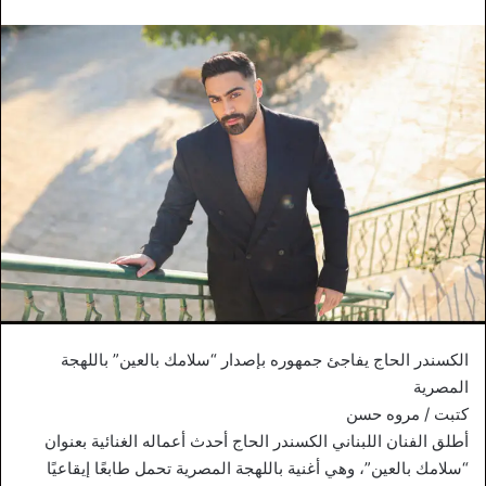
الكسندر الحاج يفاجئ جمهوره بإصدار “سلامك بالعين” باللهجة
المصرية
كتبت / مروه حسن
أطلق الفنان اللبناني الكسندر الحاج أحدث أعماله الغنائية بعنوان
“سلامك بالعين”، وهي أغنية باللهجة المصرية تحمل طابعًا إيقاعيًا