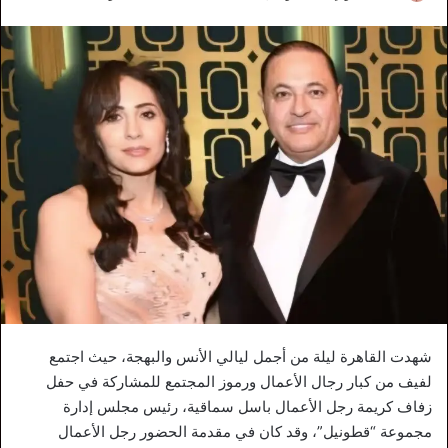
شهدت القاهرة ليلة من أجمل ليالي الأنس والبهجة، حيث اجتمع
لفيف من كبار رجال الأعمال ورموز المجتمع للمشاركة في حفل
زفاف كريمة رجل الأعمال باسل سماقية، رئيس مجلس إدارة
مجموعة “قطونيل”، وقد كان في مقدمة الحضور رجل الأعمال