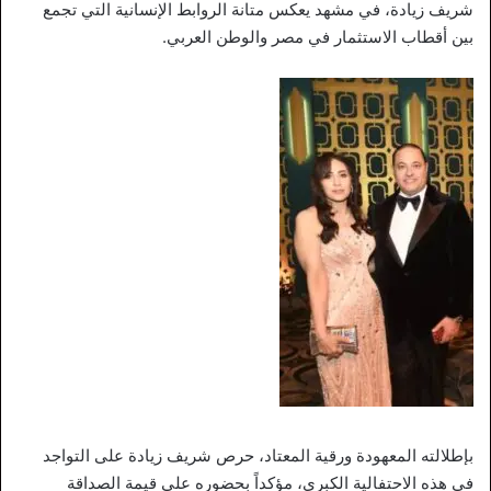
شريف زيادة، في مشهد يعكس متانة الروابط الإنسانية التي تجمع
بين أقطاب الاستثمار في مصر والوطن العربي.
بإطلالته المعهودة ورقية المعتاد، حرص شريف زيادة على التواجد
في هذه الاحتفالية الكبرى، مؤكداً بحضوره على قيمة الصداقة