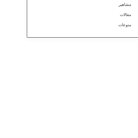
مشاهير
مقالات
منوعات