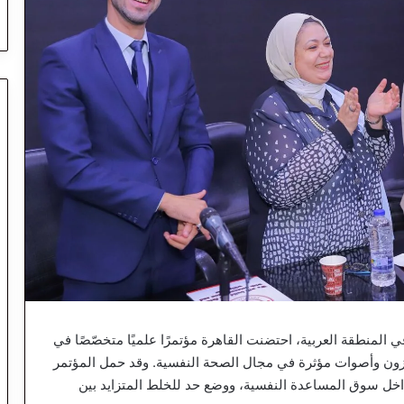
لمنطقة العربية، احتضنت القاهرة مؤتمرًا علميًا متخصّصًا في
زون وأصوات مؤثرة في مجال الصحة النفسية. وقد حمل المؤتمر
داخل سوق المساعدة النفسية، ووضع حد للخلط المتزايد بين