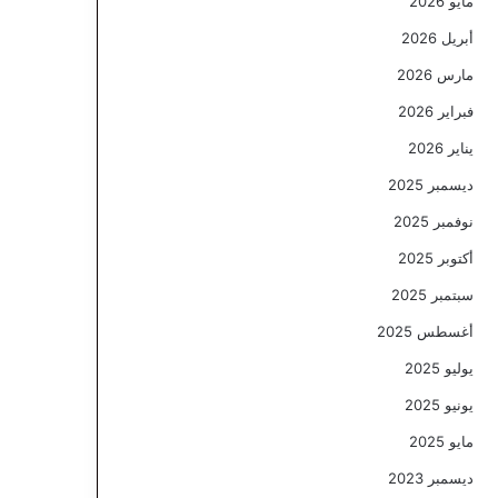
مايو 2026
أبريل 2026
مارس 2026
فبراير 2026
يناير 2026
ديسمبر 2025
نوفمبر 2025
أكتوبر 2025
سبتمبر 2025
أغسطس 2025
يوليو 2025
يونيو 2025
مايو 2025
ديسمبر 2023