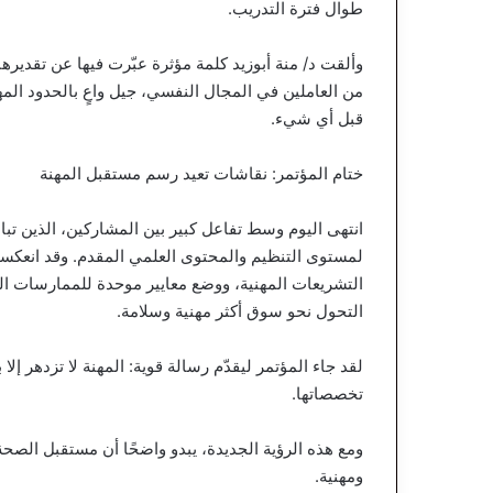
طوال فترة التدريب.
من العاملين في المجال النفسي، جيل واعٍ بالحدود الم
قبل أي شيء.
ختام المؤتمر: نقاشات تعيد رسم مستقبل المهنة
انتهى اليوم وسط تفاعل كبير بين المشاركين، الذين تبا
لمستوى التنظيم والمحتوى العلمي المقدم. وقد انعك
التحول نحو سوق أكثر مهنية وسلامة.
لقد جاء المؤتمر ليقدّم رسالة قوية: المهنة لا تزدهر إلا ب
تخصصاتها.
ومع هذه الرؤية الجديدة، يبدو واضحًا أن مستقبل الصحة
ومهنية.