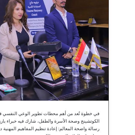
في خطوة تُعد من أهم محطات تطوير الوعي النفسي في ا
الكوتشينج وصحة الأسرة والطفل، شارك فيه خبراء بار
رسالة واضحة المعالم: إعادة تنظيم المفاهيم المهنية 